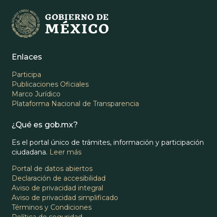
Enlaces
Participa
Publicaciones Oficiales
Marco Jurídico
Plataforma Nacional de Transparencia
¿Qué es gob.mx?
Es el portal único de trámites, información y participación
ciudadana.
Leer más
Portal de datos abiertos
Declaración de accesibilidad
Aviso de privacidad integral
Aviso de privacidad simplificado
Términos y Condiciones