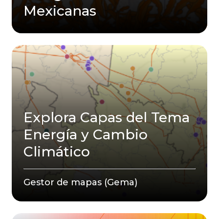
Mexicanas
Explora Capas del Tema
Energía y Cambio
Climático
Gestor de mapas (Gema)