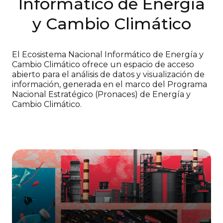
Informático de Energía
y Cambio Climático
El Ecosistema Nacional Informático de Energía y
Cambio Climático ofrece un espacio de acceso
abierto para el análisis de datos y visualización de
información, generada en el marco del Programa
Nacional Estratégico (Pronaces) de Energía y
Cambio Climático.