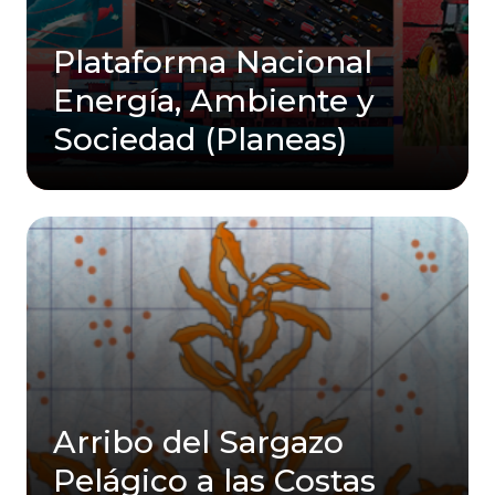
Plataforma Nacional
Energía, Ambiente y
Sociedad (Planeas)
Arribo del Sargazo
Pelágico a las Costas