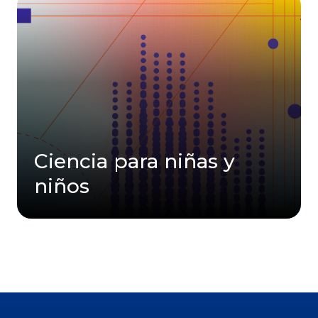
Ciencia para niñas y
niños