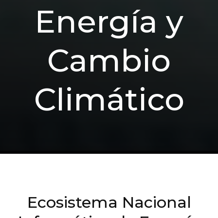
Energía y
Cambio
Climático
Ecosistema Nacional