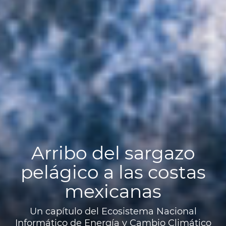
Arribo del sargazo
pelágico a las costas
mexicanas
Un capítulo del Ecosistema Nacional
Informático de Energía y Cambio Climático